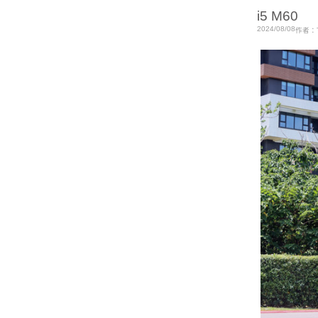
i5 M60
2024/08/08
作者：T