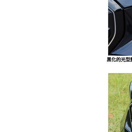
黑化的光型