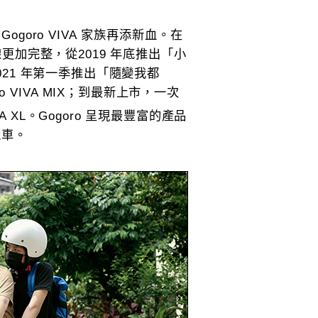
，為Gogoro VIVA 家族再添新血。在
的產品線更加完整，從2019 年底推出「小
2021 年第一季推出「隨變我都
VIVA MIX；到最新上市，一次
A XL。Gogoro 呈現最豐富的產品
機車。