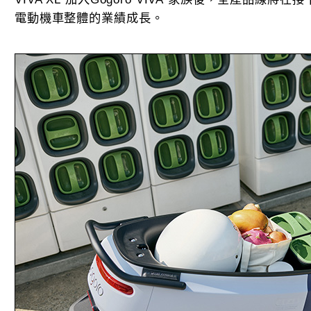
電動機車整體的業績成長。