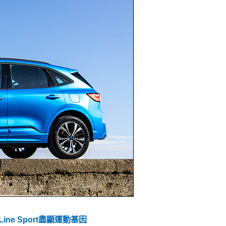
T-Line Sport盡顯運動基因